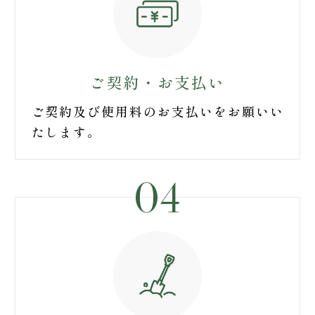
ご契約・お支払い
ご契約及び使用料のお支払いをお願いい
たします。
04