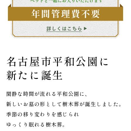
名古屋市平和公園に
新たに誕生
閑静な時間が流れる平和公園に、
新しいお墓の形として樹木葬が誕生しました。
季節の移り変わりを感じられ
ゆっくり眠れる樹木葬。