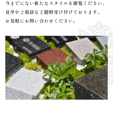
今までにない新たなスタイルを御覧ください。
見学やご相談など随時受け付けております。
お気軽にお問い合わせください。