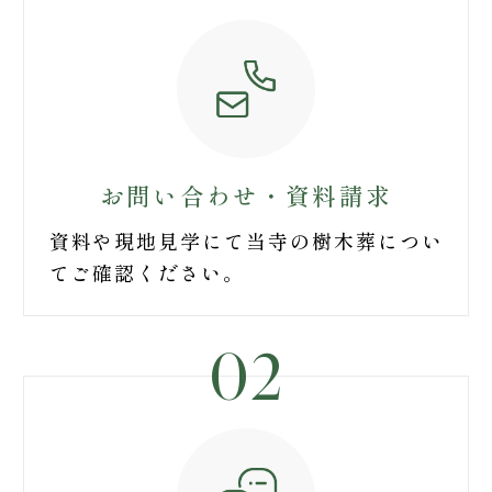
お問い合わせ・
資料請求
資料や現地見学にて当寺の樹木葬につい
てご確認ください。
02