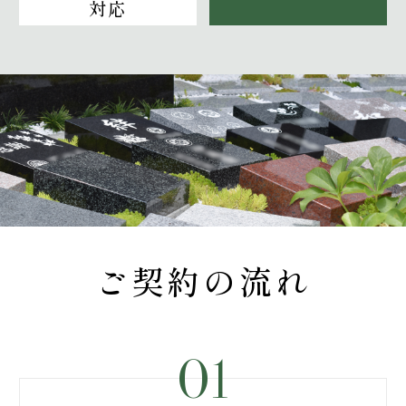
対応
ご契約の流れ
01