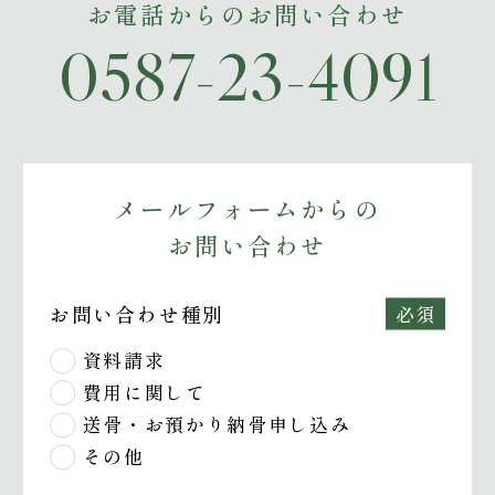
お電話からのお問い合わせ
0587-23-4091
メールフォームからの
お問い合わせ
お問い合わせ種別
必須
資料請求
費用に関して
送骨・お預かり納骨申し込み
その他