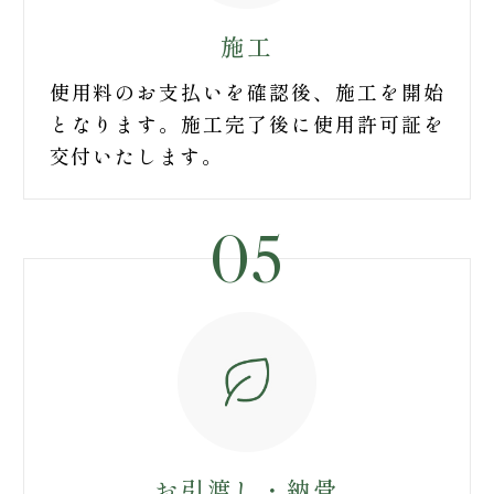
施工
使用料のお支払いを確認後、施工を開始
となります。施工完了後に使用許可証を
交付いたします。
05
お引渡し・納骨