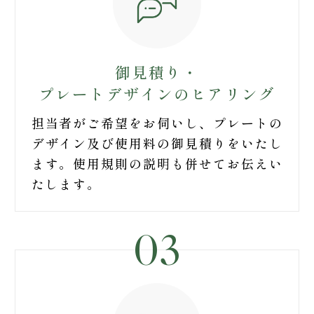
御見積り・
プレートデザイン
のヒアリング
担当者がご希望をお伺いし、プレートの
デザイン及び使用料の御見積りをいたし
ます。使用規則の説明も併せてお伝えい
たします。
03