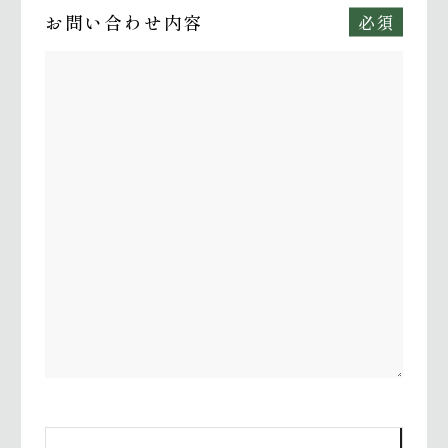
お問い合わせ内容
必須