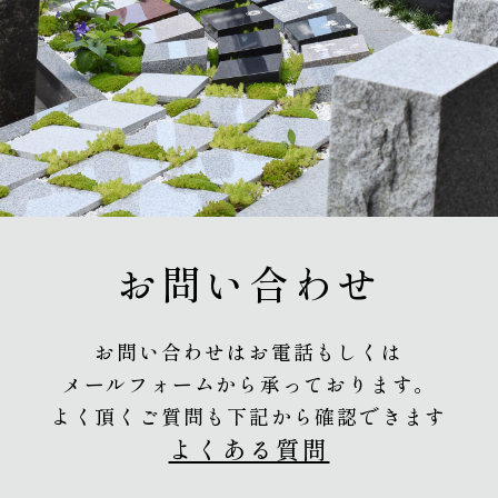
お問い合わせ
お問い合わせはお電話もしくは
メールフォームから承っております。
よく頂くご質問も下記から確認できます
よくある質問