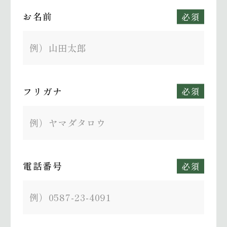
お名前
必須
フリガナ
必須
電話番号
必須