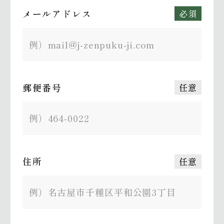
メールアドレス
必須
郵便番号
任意
住所
任意